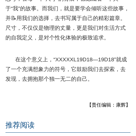
于“我”的故事。而我们，就是要学会倾听这些故事，
并📝用我们的选择，去书写属于自己的精彩篇章。
尺寸，不仅仅是物理的丈量，更是我们对生活方式
的自我定义，是对个性化体验的极致追求。
在这个意义上，“XXXXXL19D18—19D18”就成
了一个充满想象力的符号，它鼓励我们去探索，去
发现，去拥抱那个独一无二的自己。
【责任编辑：康辉】
推荐阅读