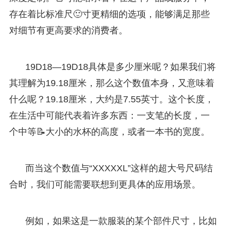
存在着比标准尺🙂寸更精细的选项，能够满足那些
对细节有更高要求的消费者。
19D18—19D18具体是多少厘米呢？如果我们将
其理解为19.18厘米，那么这个数值本身，又意味着
什么呢？19.18厘米，大约是7.55英寸。这个长度，
在生活中可能代表着许多东西：一支笔的长度，一
个中等📝大小的水杯的高度，或者一本书的宽度。
而当这个数值与“XXXXXL”这样的超大号尺码结
合时，我们可能需要联想到更具体的应用场景。
例如，如果这是一款服装的某个部件尺寸，比如