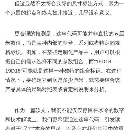
但这显然不太符合实际的尺寸标注方式，因为一
个范围的起点和终点如此接近，几乎没有意义。
更合理的推测是，这串代码可能并非直接的🔥厘
米数值，而是某种内部的型号、系列或者特定的规
格标识。例如，在某些定制化产品中，用户可以根
据自己的需求选择不同的参数组合，而“19D18—
19D18”可能就是这样一种独特的组合标识。在这种
情况下，要确定它到底是多少厘米，就需要结合该
产品具体的尺码对照表或者定制说明来分析。
作为一篇软文，我们不能仅仅停留在冰冷的数字
和技术解读上。我们更希望通过这串代码，引发读
者对于“尺寸”本身的思考，以及它在我们生活中的重