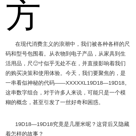
方
在现代消费主义的浪潮中，我们被各种各样的尺
码和型号包围着。从衣物到电子产品，从家具到生
活用品，尺🙂寸似乎无处不在，并直接影响着我们
的购买决策和使用体验。今天，我们要聚焦的，是
一串看似神秘的代码——XXXXXL19D18—19D18。
这串数字组合，对于许多人来说，可能只是一个模
糊的概念，甚至引发了一丝好奇和困惑。
19D18—19D18究竟是几厘米呢？这背后又隐藏
着怎样的故事？