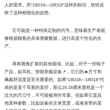
人的需求。而“19D18—19D18”这样的标识，恰恰反
映了这种精细化的趋势。
它可能是一种特殊定制的代号，意味着生产者能
够根据顾客的具体测量数据，进行高度个性化的生
产。
再将视角扩展到其他领域。比如，对于一些电子
产品，如耳机、智能穿戴设备📌，它们的🔥尺寸和
佩戴舒适度是至关重要的。如果“19D18—19D18”代
表的是某个耳塞的直径，那么19.18厘米显然是一个
过大的尺🙂寸，不可能被用作耳塞。但如果它是其
他某种参数，比如设备的主体宽度，或者表带的某