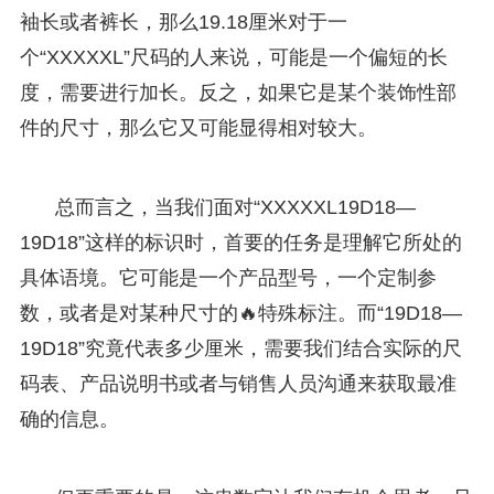
袖长或者裤长，那么19.18厘米对于一
个“XXXXXL”尺码的人来说，可能是一个偏短的长
度，需要进行加长。反之，如果它是某个装饰性部
件的尺寸，那么它又可能显得相对较大。
总而言之，当我们面对“XXXXXL19D18—
19D18”这样的标识时，首要的任务是理解它所处的
具体语境。它可能是一个产品型号，一个定制参
数，或者是对某种尺寸的🔥特殊标注。而“19D18—
19D18”究竟代表多少厘米，需要我们结合实际的尺
码表、产品说明书或者与销售人员沟通来获取最准
确的信息。