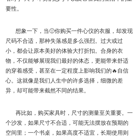
要性。
想象一下，当🙂你购买一件心仪的衣服，却发现
尺码不合适，那种失落感是多么强烈。过大或过
小，都会让原本美好的体验大打折扣。合身的衣
物，不仅能够展现我们最好的体态，更能带来舒适
的穿着感受，甚至在一定程度上影响我们的🔥自信
心。这就像是我们人生中的许多选择，细微的差
异，却可能带来截然不同的结果。
再比如，购买家具时，尺寸的测量至关重要。一
个沙发，如果尺寸不合适，可能无法摆放在预期的
空间里；一个书桌，如果高度不适宜，长期使用则