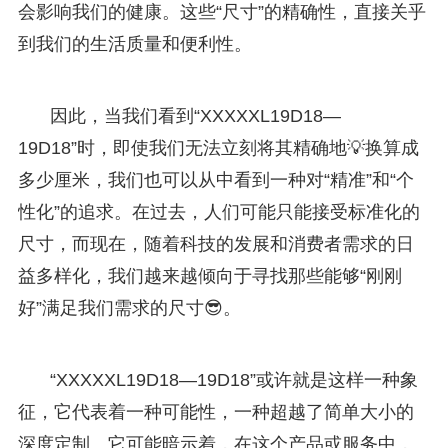
会影响我们的健康。这些“尺寸”的精确性，直接关乎
到我们的生活质量和便利性。
因此，当我们看到“XXXXXL19D18—
19D18”时，即使我们无法立刻将其精确地💡换算成
多少厘米，我们也可以从中看到一种对“精准”和“个
性化”的追求。在过去，人们可能只能接受标准化的
尺寸，而现在，随着科技的发展和消费者需求的日
益多样化，我们越来越倾向于寻找那些能够“刚刚
好”满足我们需求的尺寸😎。
“XXXXXL19D18—19D18”或许就是这样一种象
征，它代表着一种可能性，一种超越了简单大小的
深度定制。它可能暗示着，在这个产品或服务中，