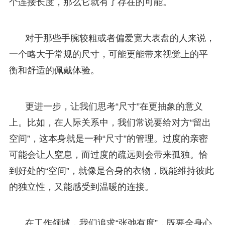
个连接长度，那么它就有了存在的可能。
对于那些手腕较粗或者偏爱宽大表盘的人来说，
一个略大于常规的尺寸，可能更能带来视觉上的平
衡和舒适的佩戴体验。
更进一步，让我们思考“尺寸”在更抽象的意义
上。比如，在人际关系中，我们常说要给对方“留出
空间”，这本身就是一种“尺寸”的管理。过度的亲密
可能会让人窒息，而过度的疏远则会带来孤独。恰
到好处的“空间”，就像是合身的衣物，既能维持彼此
的独立性，又能感受到温暖的连接。
在工作领域，我们追求“张弛有度”，既要全身心