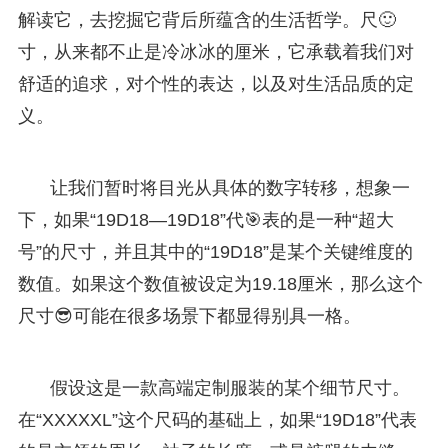
解读它，去挖掘它背后所蕴含的生活哲学。尺🙂
寸，从来都不止是冷冰冰的厘米，它承载着我们对
舒适的追求，对个性的表达，以及对生活品质的定
义。
让我们暂时将目光从具体的数字转移，想象一
下，如果“19D18—19D18”代🎯表的是一种“超大
号”的尺寸，并且其中的“19D18”是某个关键维度的
数值。如果这个数值被设定为19.18厘米，那么这个
尺寸😎可能在很多场景下都显得别具一格。
假设这是一款高端定制服装的某个细节尺寸。
在“XXXXXL”这个尺码的基础上，如果“19D18”代表