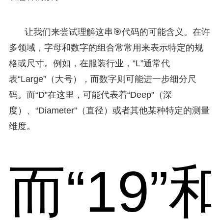
让我们来尝试理解这串🎯代码的可能含义。在许
多领域，字母和数字的组合常常用来表示特定的规
格或尺寸。例如，在服装行业，“L”通常代
表“Large”（大号），而数字则可能进一步细分尺
码。而“D”在这里，可能代表着“Deep”（深
度）、“Diameter”（直径）或者其他某种特定的测量
维度。
而“19”和