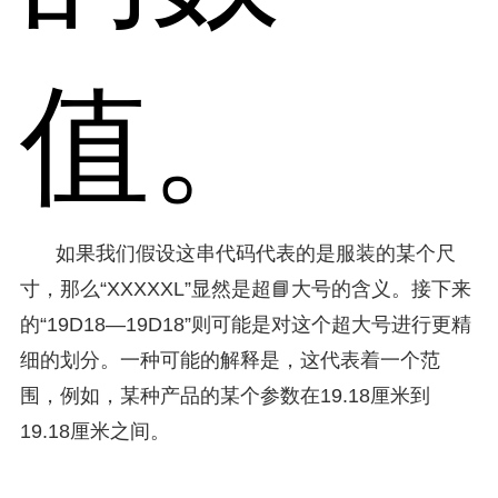
值。
如果我们假设这串代码代表的是服装的某个尺
寸，那么“XXXXXL”显然是超📘大号的含义。接下来
的“19D18—19D18”则可能是对这个超大号进行更精
细的划分。一种可能的解释是，这代表着一个范
围，例如，某种产品的某个参数在19.18厘米到
19.18厘米之间。