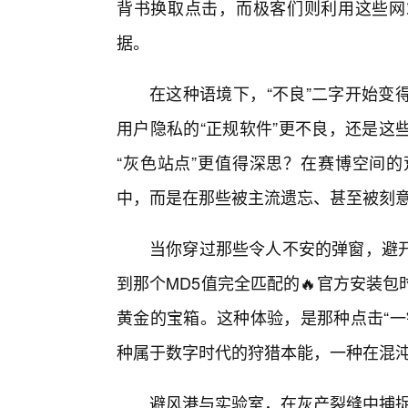
背书换取点击，而极客们则利用这些网
据。
在这种语境下，“不良”二字开始变
用户隐私的“正规软件”更不良，还是这
“灰色站点”更值得深思？在赛博空间
中，而是在那些被主流遗忘、甚至被刻
当你穿过那些令人不安的弹窗，避开
到那个MD5值完全匹配的🔥官方安装
黄金的宝箱。这种体验，是那种点击“一
种属于数字时代的狩猎本能，一种在混
避风港与实验室，在灰产裂缝中捕