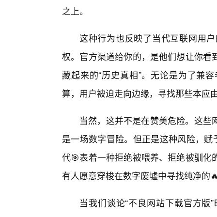
之上。
这种行为也反映了当代互联网用户
权。官方渠道给你的，是他们想让你看到
藏起来的“历史真相”。无论是为了兼
算，用户被迫走向边缘，寻找那些本应
当然，这并不是在赞美危险。这些
是一场数字冒险。但正是这种风险，赋予
代🎯表着一种拒绝被喂养、拒绝被驯化
有人愿意穿梭在数字废墟中寻找纯净的
当我们谈论“不良网站下载官方版