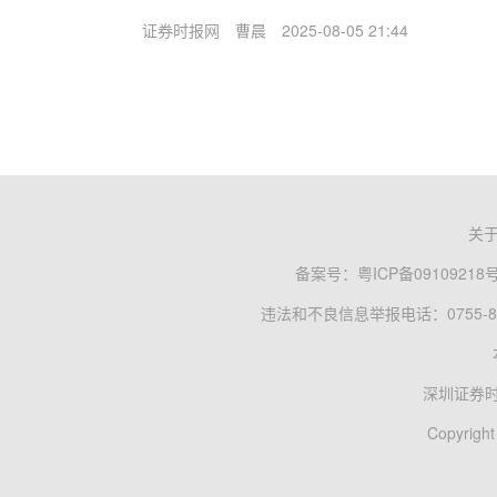
证券时报网
曹晨
2025-08-05 21:44
关
备案号：
粤ICP备09109218
违法和不良信息举报电话：0755-83
深圳证券
Copyright