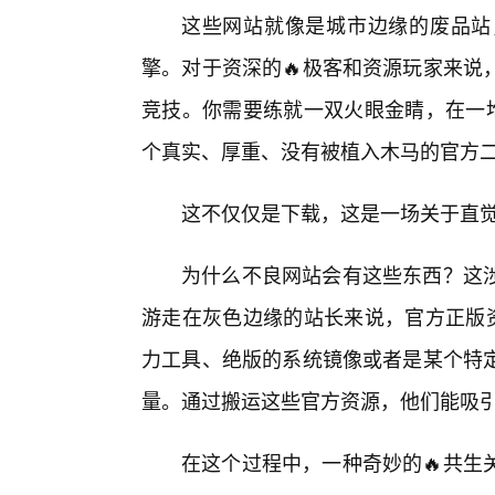
这些网站就像是城市边缘的废品站
擎。对于资深的🔥极客和资源玩家来说
竞技。你需要练就一双火眼金睛，在一堆
个真实、厚重、没有被植入木马的官方
这不仅仅是下载，这是一场关于直
为什么不良网站会有这些东西？这涉
游走在灰色边缘的站长来说，官方正版资
力工具、绝版的系统镜像或者是某个特定
量。通过搬运这些官方资源，他们能吸
在这个过程中，一种奇妙的🔥共生