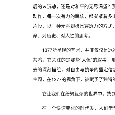
后的🔥沉静，还是对和平的无尽渴望？
动作，每一次有力的跳跃，都凝聚着多
片段，以一种无声却极具穿透力的方式
命、对历史、对人性的思考。
1377所呈现的艺术，并非仅仅是
共鸣。它关注的是那些“大但”的叙事，
去的深刻描绘，对自由与抗争的坚定信念
主题，在1377的视角下，被赋予了独特
它让我们在纷繁复杂的世界中，找
在一个快速变化的时代🎯，人们常