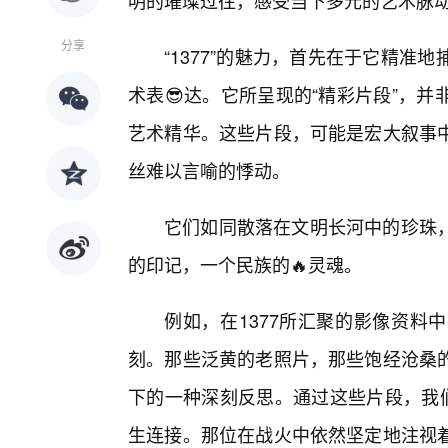
明的璀璨过往，感受当下多元的艺术脉
分享
“1377”的魅力，首先在于它精
术表😎达。它所呈现的“精彩片段”，
艺术精华。这些片段，可能是宏大叙事
丝难以言喻的悸动。
它们如同散落在文明长河中的珍珠，
的印记，一个民族的🔥灵魂。
例如，在1377所汇聚的影像资料
刻。那些泛黄的老照片，那些饱经沧桑的
下的一种深刻反思。通过这些片段，我们
生连接。那位在战火中依然坚定地注视